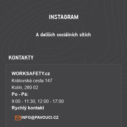
INSTAGRAM
KONTAKTY
WORKSAFETY.cz
Královská cesta 147
Kolín, 280 02
Po - Pá:
9:00 - 11:30, 12:00 - 17:00
Rychlý kontakt
INFO@PAVOUCI.CZ