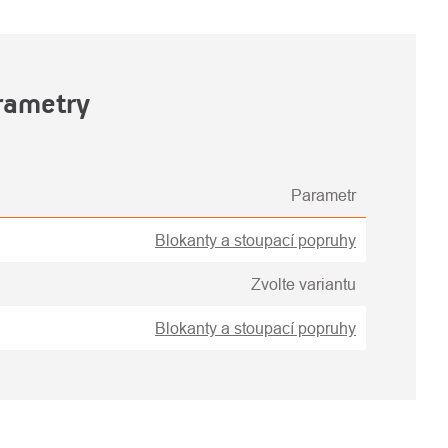
rametry
Parametr
Blokanty a stoupací popruhy
Zvolte variantu
Blokanty a stoupací popruhy