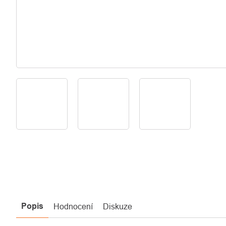
Popis
Hodnocení
Diskuze