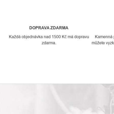
DOPRAVA ZDARMA
Každá objednávka nad 1500 Kč má dopravu
Kamenná pr
zdarma.
můžete vyzko