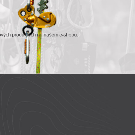
nových produktech na našem e-shopu.