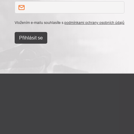
Vložením e-mailu souhlasíte s
podmínkami ochrany osobních údajů
Přihlásit se