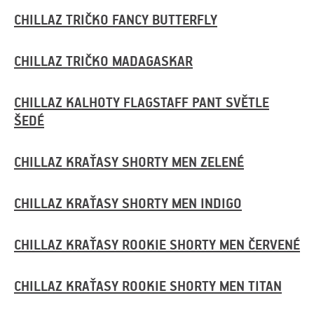
CHILLAZ TRIČKO FANCY BUTTERFLY
CHILLAZ TRIČKO MADAGASKAR
CHILLAZ KALHOTY FLAGSTAFF PANT SVĚTLE
ŠEDÉ
CHILLAZ KRAŤASY SHORTY MEN ZELENÉ
CHILLAZ KRAŤASY SHORTY MEN INDIGO
CHILLAZ KRAŤASY ROOKIE SHORTY MEN ČERVENÉ
CHILLAZ KRAŤASY ROOKIE SHORTY MEN TITAN