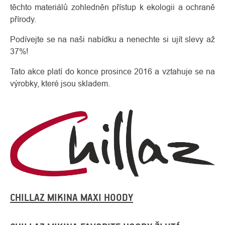
těchto materiálů zohledněn přístup k ekologii a ochraně
přírody.
Podívejte se na naši nabídku a nenechte si ujít slevy až
37%!
Tato akce platí do konce prosince 2016 a vztahuje se na
výrobky, které jsou skladem.
CHILLAZ MIKINA MAXI HOODY