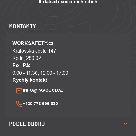
KONTAKTY
WORKSAFETY.cz
Královská cesta 147
Kolín, 280 02
Po - Pá:
9:00 - 11:30, 12:00 - 17:00
Rychlý kontakt
INFO@PAVOUCI.CZ
+420 773 606 630
PODLE OBORU