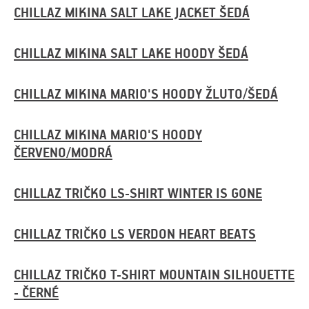
CHILLAZ MIKINA SALT LAKE JACKET ŠEDÁ
CHILLAZ MIKINA SALT LAKE HOODY ŠEDÁ
CHILLAZ MIKINA MARIO'S HOODY ŽLUTO/ŠEDÁ
CHILLAZ MIKINA MARIO'S HOODY
ČERVENO/MODRÁ
CHILLAZ TRIČKO LS-SHIRT WINTER IS GONE
CHILLAZ TRIČKO LS VERDON HEART BEATS
CHILLAZ TRIČKO T-SHIRT MOUNTAIN SILHOUETTE
- ČERNÉ