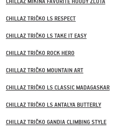
CHILLAZ MIKINA FAVORITE HOODY ŽLUTÁ
CHILLAZ TRIČKO LS RESPECT
CHILLAZ TRIČKO LS TAKE IT EASY
CHILLAZ TRIČKO ROCK HERO
CHILLAZ TRIČKO MOUNTAIN ART
CHILLAZ TRIČKO LS CLASSIC MADAGASKAR
CHILLAZ TRIČKO LS ANTALYA BUTTERLY
CHILLAZ TRIČKO GANDIA CLIMBING STYLE