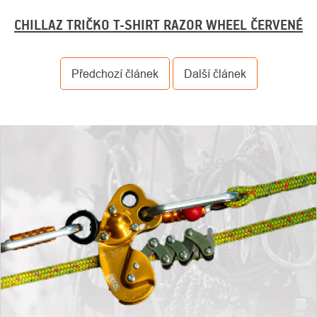
CHILLAZ TRIČKO T-SHIRT RAZOR WHEEL ČERVENÉ
Předchozí článek
Další článek