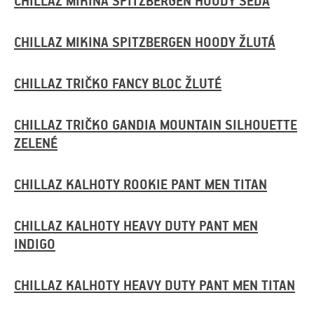
CHILLAZ MIKINA SPITZBERGEN HOODY ŠEDÁ
CHILLAZ MIKINA SPITZBERGEN HOODY ŽLUTÁ
CHILLAZ TRIČKO FANCY BLOC ŽLUTÉ
CHILLAZ TRIČKO GANDIA MOUNTAIN SILHOUETTE
ZELENÉ
CHILLAZ KALHOTY ROOKIE PANT MEN TITAN
CHILLAZ KALHOTY HEAVY DUTY PANT MEN
INDIGO
CHILLAZ KALHOTY HEAVY DUTY PANT MEN TITAN