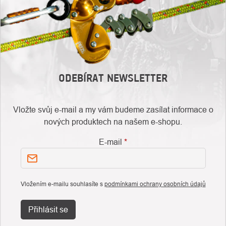
ODEBÍRAT NEWSLETTER
Vložte svůj e-mail a my vám budeme zasílat informace o
nových produktech na našem e-shopu.
E-mail
Vložením e-mailu souhlasíte s
podmínkami ochrany osobních údajů
Přihlásit se