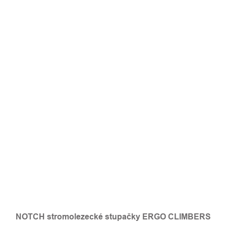
NOTCH stromolezecké stupačky ERGO CLIMBERS