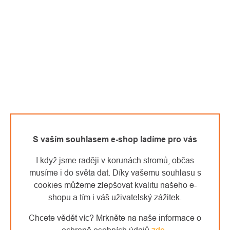
S vaším souhlasem e-shop ladíme pro vás
I když jsme raději v korunách stromů, občas
musíme i do světa dat. Díky vašemu souhlasu s
cookies můžeme zlepšovat kvalitu našeho e-
shopu a tím i váš uživatelský zážitek.
Chcete vědět víc? Mrkněte na naše informace o