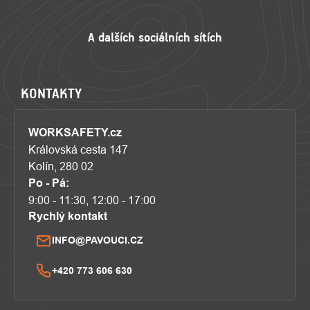
KONTAKTY
WORKSAFETY.cz
Královská cesta 147
Kolín, 280 02
Po - Pá:
9:00 - 11:30, 12:00 - 17:00
Rychlý kontakt
INFO@PAVOUCI.CZ
+420 773 606 630