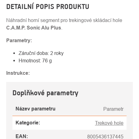
DETAILNÍ POPIS PRODUKTU
Náhradní horní segment pro trekingové skládací hole
C.A.M.P. Sonic Alu Plus
.
Parametry:
Záruční doba: 2 roky
Hmotnost: 76 g
Instrukce:
Doplňkové parametry
Název parametru
Parametr
Kategorie
:
Trekové hole
EAN
:
8005436137445