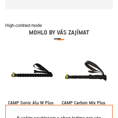
High-contrast mode
MOHLO BY VÁS ZAJÍMAT
CAMP Sonic Alu W Plus
CAMP Carbon Mix Plus
Top Segment
Top Segment