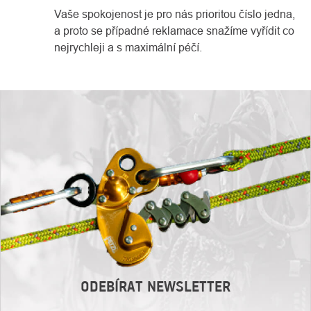
Vaše spokojenost je pro nás prioritou číslo jedna,
a proto se případné reklamace snažíme vyřídit co
nejrychleji a s maximální péčí.
ODEBÍRAT NEWSLETTER