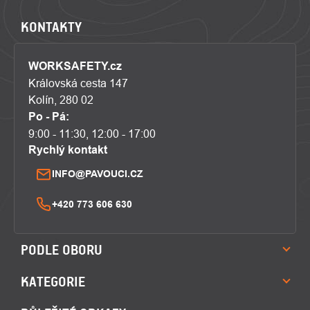
KONTAKTY
WORKSAFETY.cz
Královská cesta 147
Kolín, 280 02
Po - Pá:
9:00 - 11:30, 12:00 - 17:00
Rychlý kontakt
INFO@PAVOUCI.CZ
+420 773 606 630
PODLE OBORU
KATEGORIE