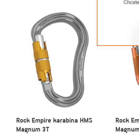
Chcete
Rock Empire karabina HMS
Rock Em
Magnum 3T
Magnum 