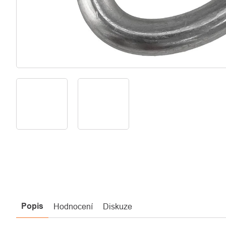
Popis
Hodnocení
Diskuze