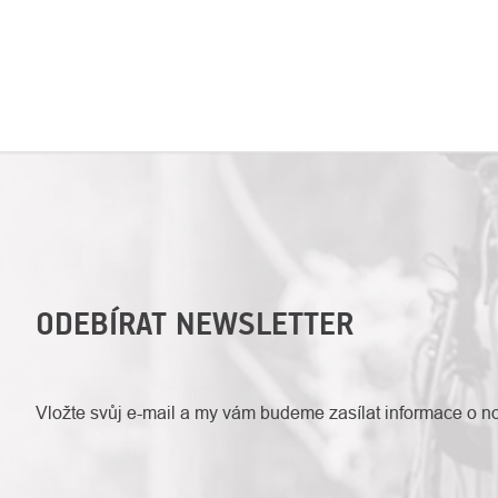
ODEBÍRAT NEWSLETTER
Vložte svůj e-mail a my vám budeme zasílat informace o 