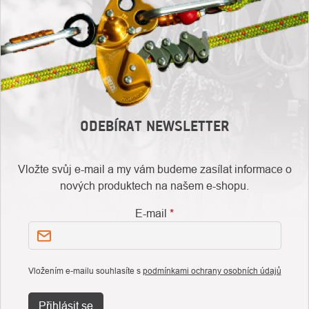
ODEBÍRAT NEWSLETTER
Vložte svůj e-mail a my vám budeme zasílat informace o
nových produktech na našem e-shopu.
E-mail
Vložením e-mailu souhlasíte s
podmínkami ochrany osobních údajů
Přihlásit se