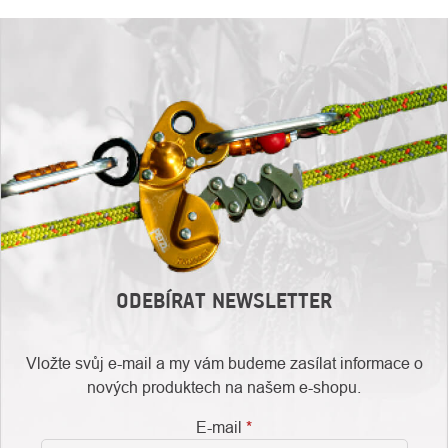
ODEBÍRAT NEWSLETTER
Vložte svůj e-mail a my vám budeme zasílat informace o
nových produktech na našem e-shopu.
E-mail