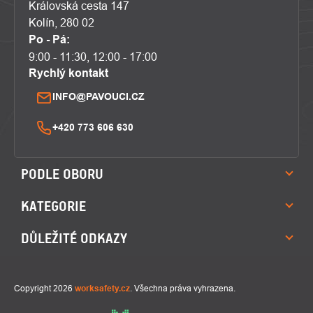
Královská cesta 147
Kolín, 280 02
Po - Pá:
9:00 - 11:30, 12:00 - 17:00
Rychlý kontakt
INFO@PAVOUCI.CZ
+420 773 606 630
PODLE OBORU
KATEGORIE
DŮLEŽITÉ ODKAZY
Copyright 2026
worksafety.cz
. Všechna práva vyhrazena.