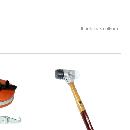
6
položiek celkom