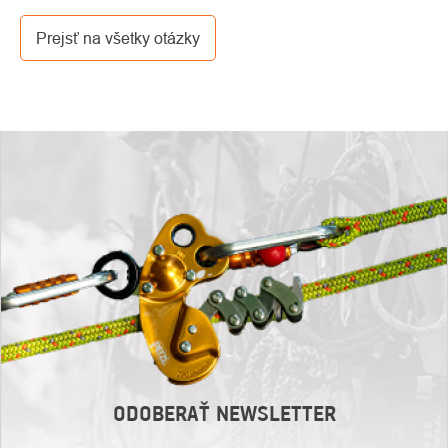
dopravcu.
Prejsť na všetky otázky
ODOBERAŤ NEWSLETTER