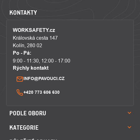
KONTAKTY
WORKSAFETY.cz
Královská cesta 147
Kolín, 280 02
Po - Pá:
9:00 - 11:30, 12:00 - 17:00
Rýchly kontakt
INFO@PAVOUCI.CZ
+420 773 606 630
PODLE OBORU
KATEGORIE