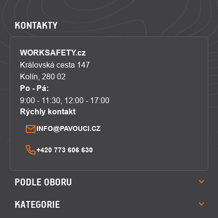
KONTAKTY
WORKSAFETY.cz
Královská cesta 147
Kolín, 280 02
Po - Pá:
9:00 - 11:30, 12:00 - 17:00
Rýchly kontakt
INFO@PAVOUCI.CZ
+420 773 606 630
PODLE OBORU
KATEGORIE