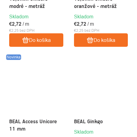
modré - metráž
oranžové - metráž
Skladom
Skladom
€2,72
/ m
€2,72
/ m
€2,25 bez DPH
€2,25 bez DPH
Do košíka
Do košíka
Novinka
BEAL Access Unicore
BEAL Ginkgo
11 mm
Skladom