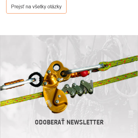
dopravcu.
Prejsť na všetky otázky
ODOBERAŤ NEWSLETTER