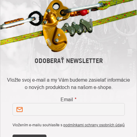
ODOBERAŤ NEWSLETTER
Vložte svoj e-mail a my Vám budeme zasielať informácie
o nových produktoch na našom e-shope.
Email
Vložením e-mailu souhlasíte s
podmínkami ochrany osobních údajů