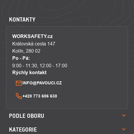
KONTAKTY
WORKSAFETY.cz
Královská cesta 147
Kolín, 280 02
Po - Pá:
9:00 - 11:30, 12:00 - 17:00
Rýchly kontakt
INFO@PAVOUCI.CZ
+420 773 606 630
PODLE OBORU
KATEGORIE