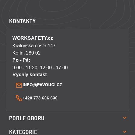
KONTAKTY
WORKSAFETY.cz
Královská cesta 147
Kolín, 280 02
Po - Pá:
9:00 - 11:30, 12:00 - 17:00
Rýchly kontakt
INFO@PAVOUCI.CZ
+420 773 606 630
PODLE OBORU
KATEGORIE