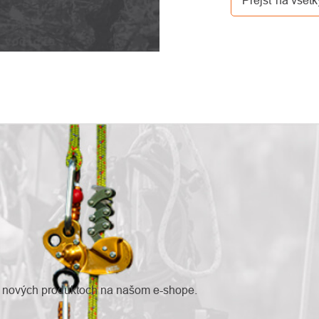
o nových produktoch na našom e-shope.