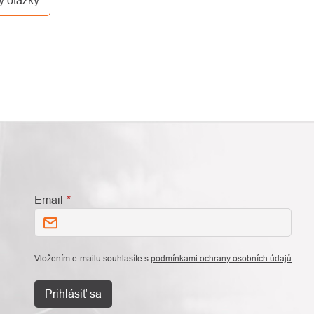
Email
Vložením e-mailu souhlasíte s
podmínkami ochrany osobních údajů
Prihlásiť sa