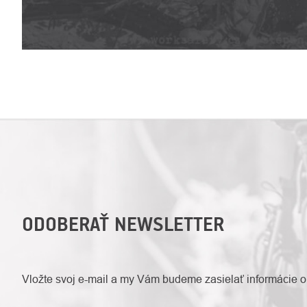
ODOBERAŤ NEWSLETTER
Vložte svoj e-mail a my Vám budeme zasielať informácie 