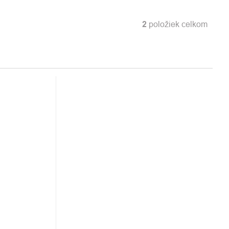
2
položiek celkom