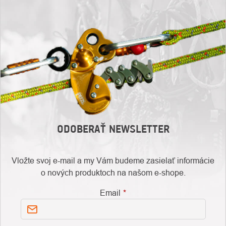
ODOBERAŤ NEWSLETTER
Vložte svoj e-mail a my Vám budeme zasielať informácie
o nových produktoch na našom e-shope.
Email