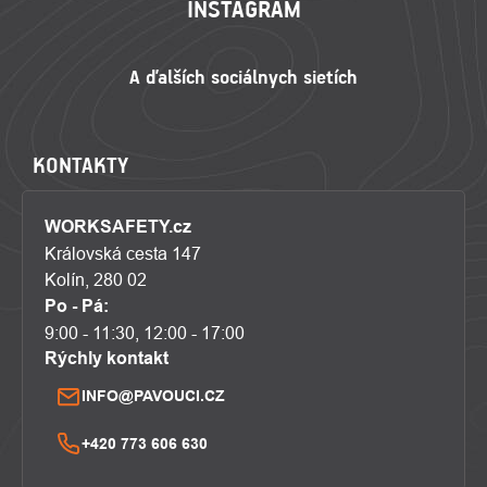
INSTAGRAM
KONTAKTY
WORKSAFETY.cz
Královská cesta 147
Kolín, 280 02
Po - Pá:
9:00 - 11:30, 12:00 - 17:00
Rýchly kontakt
INFO@PAVOUCI.CZ
+420 773 606 630