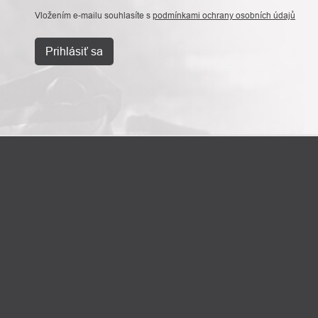
Vložením e-mailu souhlasíte s
podmínkami ochrany osobních údajů
Prihlásiť sa