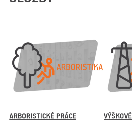
ARBORISTICKÉ PRÁCE
VÝŠKOVÉ