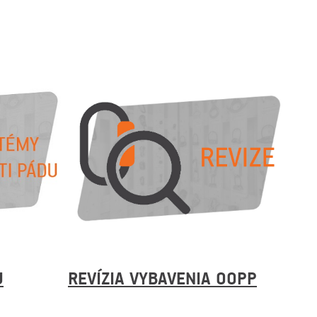
U
REVÍZIA VYBAVENIA OOPP