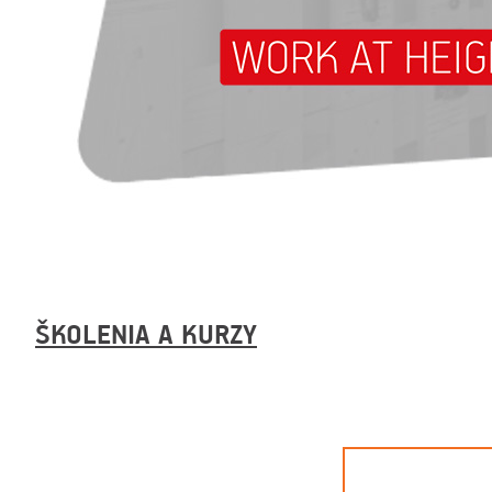
ŠKOLENIA A KURZY