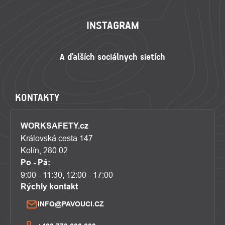
INSTAGRAM
KONTAKTY
WORKSAFETY.cz
Královská cesta 147
Kolín, 280 02
Po - Pá:
9:00 - 11:30, 12:00 - 17:00
Rýchly kontakt
INFO@PAVOUCI.CZ