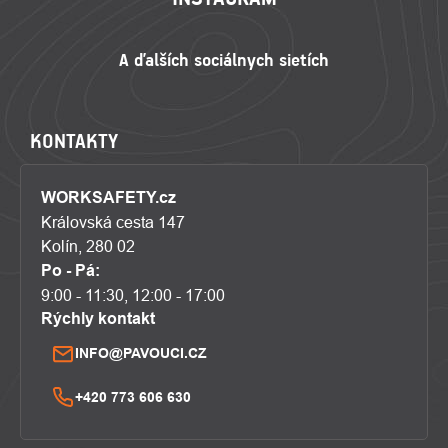
KONTAKTY
WORKSAFETY.cz
Královská cesta 147
Kolín, 280 02
Po - Pá:
9:00 - 11:30, 12:00 - 17:00
Rýchly kontakt
INFO@PAVOUCI.CZ
+420 773 606 630