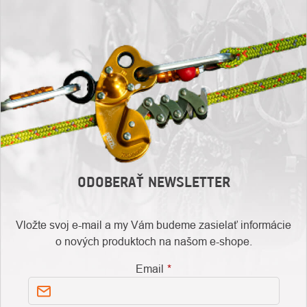
ODOBERAŤ NEWSLETTER
Vložte svoj e-mail a my Vám budeme zasielať informácie
o nových produktoch na našom e-shope.
Email