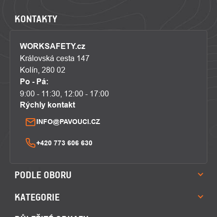
KONTAKTY
WORKSAFETY.cz
Královská cesta 147
Kolín, 280 02
Po - Pá:
9:00 - 11:30, 12:00 - 17:00
Rýchly kontakt
INFO@PAVOUCI.CZ
+420 773 606 630
PODLE OBORU
KATEGORIE