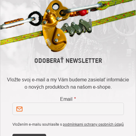
ODOBERAŤ NEWSLETTER
Vložte svoj e-mail a my Vám budeme zasielať informácie
o nových produktoch na našom e-shope.
Email
Vložením e-mailu souhlasíte s
podmínkami ochrany osobních údajů