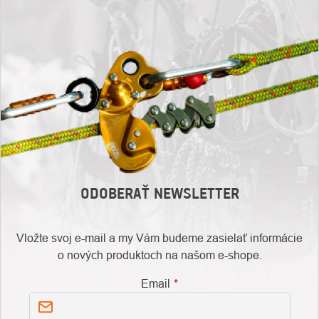
ODOBERAŤ NEWSLETTER
Vložte svoj e-mail a my Vám budeme zasielať informácie
o nových produktoch na našom e-shope.
Email