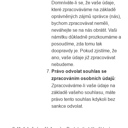
Domníváte-li se, že vaše údaje,
které zpracováváme na základě
oprávněných zájmů správce (nás),
bychom zpracovávat neměli,
neváhejte se na nás obrátit. Vaši
námitku důkladně prozkoumáme a
posoudíme, zda tomu tak
doopravdy je. Pokud zjistíme, že
ano, vaše údaje již zpracovávat
nebudeme.
Právo odvolat souhlas se
zpracováním osobních údajů
:
Zpracováváme-li vaše údaje na
základě vašeho souhlasu, máte
právo tento souhlas kdykoli bez
sankce odvolat.