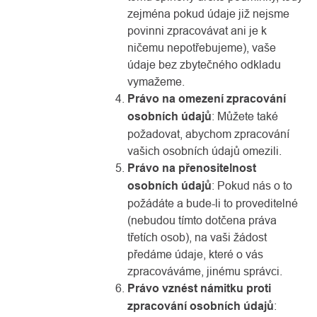
zejména pokud údaje již nejsme
povinni zpracovávat ani je k
ničemu nepotřebujeme), vaše
údaje bez zbytečného odkladu
vymažeme.
Právo na omezení zpracování
osobních údajů
: Můžete také
požadovat, abychom zpracování
vašich osobních údajů omezili.
Právo na přenositelnost
osobních údajů
: Pokud nás o to
požádáte a bude-li to proveditelné
(nebudou tímto dotčena práva
třetích osob), na vaši žádost
předáme údaje, které o vás
zpracováváme, jinému správci.
Právo vznést námitku proti
zpracování osobních údajů
: