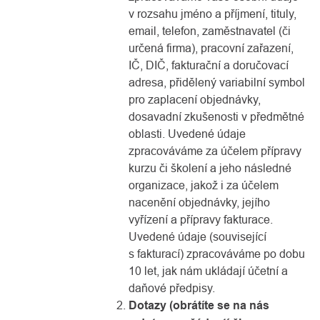
v rozsahu jméno a příjmení, tituly,
email, telefon, zaměstnavatel (či
určená firma), pracovní zařazení,
IČ, DIČ, fakturační a doručovací
adresa, přidělený variabilní symbol
pro zaplacení objednávky,
dosavadní zkušenosti v předmětné
oblasti. Uvedené údaje
zpracováváme za účelem přípravy
kurzu či školení a jeho následné
organizace, jakož i za účelem
nacenění objednávky, jejího
vyřízení a přípravy fakturace.
Uvedené údaje (související
s fakturací) zpracováváme po dobu
10 let, jak nám ukládají účetní a
daňové předpisy.
Dotazy (obrátíte se na nás