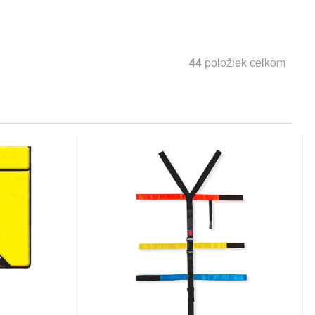
44
položiek celkom