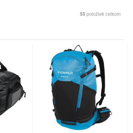
55
položiek celkom