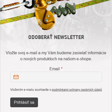
ODOBERAŤ NEWSLETTER
Vložte svoj e-mail a my Vám budeme zasielať informácie
o nových produktoch na našom e-shope.
Email
Vložením e-mailu souhlasíte s
podmínkami ochrany osobních údajů
Prihlásiť sa