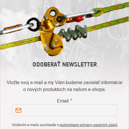
ODOBERAŤ NEWSLETTER
Vložte svoj e-mail a my Vám budeme zasielať informácie
o nových produktoch na našom e-shope.
Email
Vložením e-mailu souhlasíte s
podmínkami ochrany osobních údajů