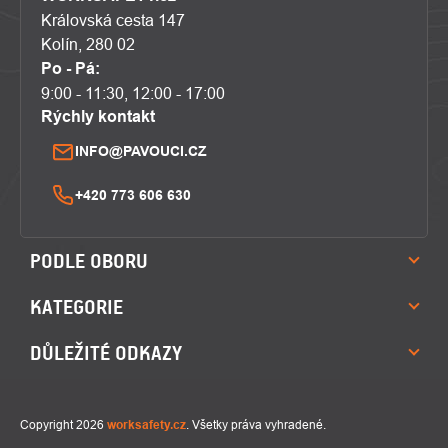
Královská cesta 147
Kolín, 280 02
Po - Pá:
9:00 - 11:30, 12:00 - 17:00
Rýchly kontakt
INFO@PAVOUCI.CZ
+420 773 606 630
PODLE OBORU
KATEGORIE
DŮLEŽITÉ ODKAZY
Copyright 2026
worksafety.cz
. Všetky práva vyhradené.