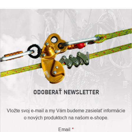
ODOBERAŤ NEWSLETTER
Vložte svoj e-mail a my Vám budeme zasielať informácie
o nových produktoch na našom e-shope.
Email