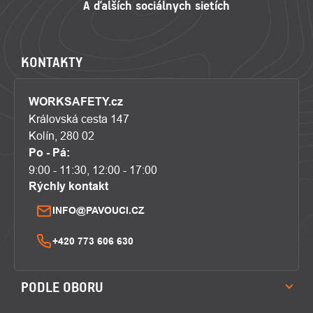
KONTAKTY
WORKSAFETY.cz
Královská cesta 147
Kolín, 280 02
Po - Pá:
9:00 - 11:30, 12:00 - 17:00
Rýchly kontakt
INFO@PAVOUCI.CZ
+420 773 606 630
PODLE OBORU