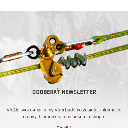
ODOBERAŤ NEWSLETTER
Vložte svoj e-mail a my Vám budeme zasielať informácie
o nových produktoch na našom e-shope.