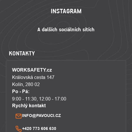
INSTAGRAM
KONTAKTY
WORKSAFETY.cz
Královská cesta 147
Kolín, 280 02
Po - Pá:
9:00 - 11:30, 12:00 - 17:00
Rychlý kontakt
INFO@PAVOUCI.CZ
+420 773 606 630