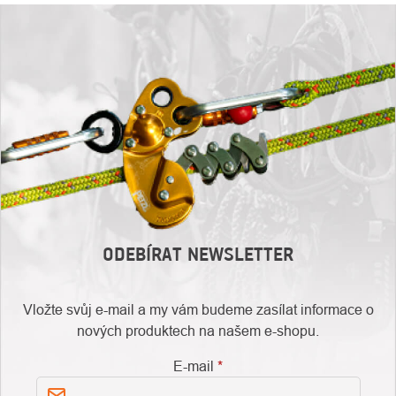
ODEBÍRAT NEWSLETTER
Vložte svůj e-mail a my vám budeme zasílat informace o
nových produktech na našem e-shopu.
E-mail