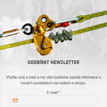
ODEBÍRAT NEWSLETTER
Vložte svůj e-mail a my vám budeme zasílat informace o
nových produktech na našem e-shopu.
E-mail