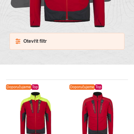
Otevřít filtr
VÝPIS
Doporučujeme
Top
Doporučujeme
Top
PRODUKTŮ