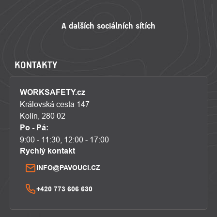
KONTAKTY
WORKSAFETY.cz
Královská cesta 147
Kolín, 280 02
Po - Pá:
9:00 - 11:30, 12:00 - 17:00
Rychlý kontakt
INFO@PAVOUCI.CZ
+420 773 606 630