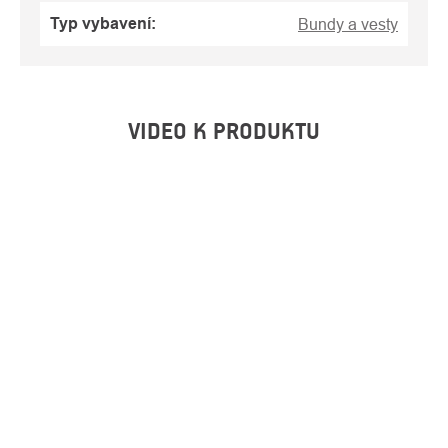
Typ vybavení
:
Bundy a vesty
VIDEO K PRODUKTU