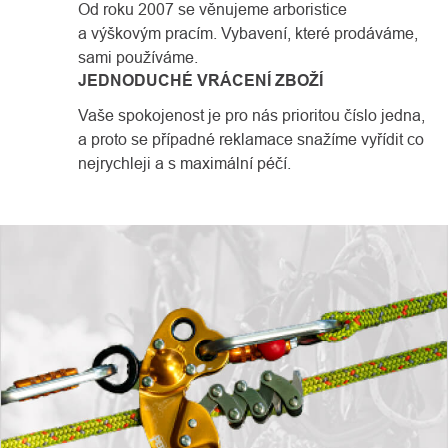
Od roku 2007 se věnujeme arboristice
a výškovým pracím. Vybavení, které prodáváme,
sami používáme.
JEDNODUCHÉ VRÁCENÍ ZBOŽÍ
Vaše spokojenost je pro nás prioritou číslo jedna,
a proto se případné reklamace snažíme vyřídit co
nejrychleji a s maximální péčí.