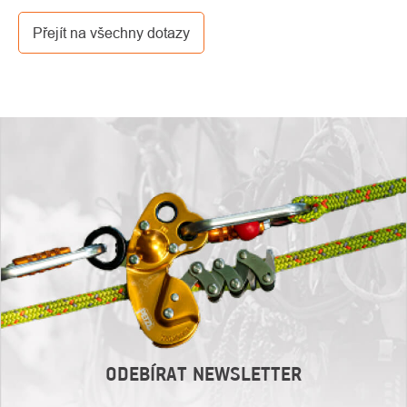
dopravce.
Přejít na všechny dotazy
ODEBÍRAT NEWSLETTER