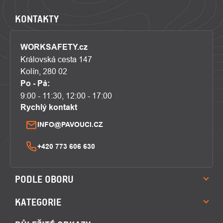
KONTAKTY
WORKSAFETY.cz
Královská cesta 147
Kolín, 280 02
Po - Pá:
9:00 - 11:30, 12:00 - 17:00
Rychlý kontakt
INFO@PAVOUCI.CZ
+420 773 606 630
PODLE OBORU
KATEGORIE