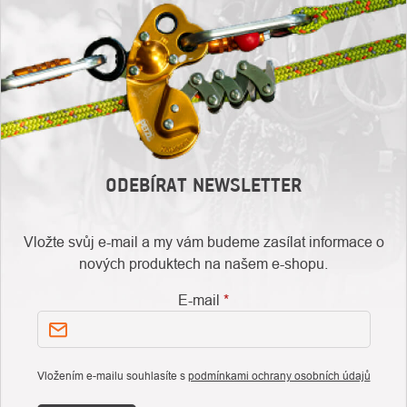
ODEBÍRAT NEWSLETTER
Vložte svůj e-mail a my vám budeme zasílat informace o
nových produktech na našem e-shopu.
E-mail
Vložením e-mailu souhlasíte s
podmínkami ochrany osobních údajů