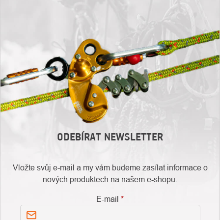
ODEBÍRAT NEWSLETTER
Vložte svůj e-mail a my vám budeme zasílat informace o
nových produktech na našem e-shopu.
E-mail