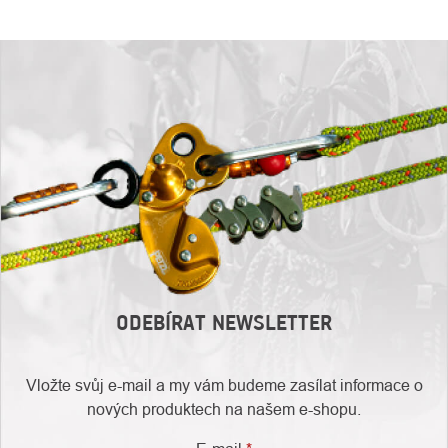
ODEBÍRAT NEWSLETTER
Vložte svůj e-mail a my vám budeme zasílat informace o
nových produktech na našem e-shopu.