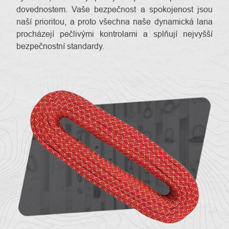
dovednostem. Vaše bezpečnost a spokojenost jsou
naší prioritou, a proto všechna naše dynamická lana
procházejí pečlivými kontrolami a splňují nejvyšší
bezpečnostní standardy.
O
Kontakty
nás