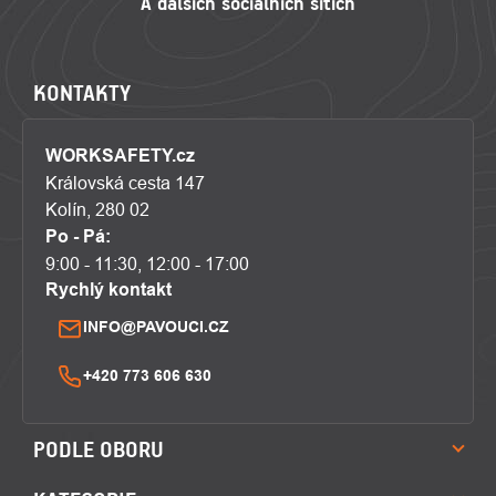
KONTAKTY
WORKSAFETY.cz
Královská cesta 147
Kolín, 280 02
Po - Pá:
9:00 - 11:30, 12:00 - 17:00
Rychlý kontakt
INFO@PAVOUCI.CZ
+420 773 606 630
PODLE OBORU