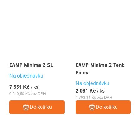
CAMP Minima 2 SL
CAMP Minima 2 Tent
Poles
Na objednávku
Na objednávku
7 551 Kč
/ ks
2 061 Kč
/ ks
6 240,50 Kč bez DPH
1 703,31 Kč bez DPH
Do košíku
Do košíku