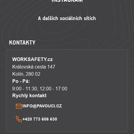
KONTAKTY
WORKSAFETY.cz
Královská cesta 147
Kolín, 280 02
Po - Pá:
9:00 - 11:30, 12:00 - 17:00
Rychlý kontakt
INFO@PAVOUCI.CZ
+420 773 606 630