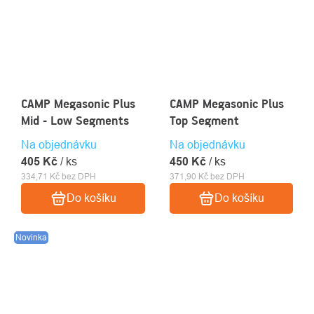
CAMP Megasonic Plus
CAMP Megasonic Plus
Mid - Low Segments
Top Segment
Na objednávku
Na objednávku
405 Kč
/ ks
450 Kč
/ ks
334,71 Kč bez DPH
371,90 Kč bez DPH
Do košíku
Do košíku
Novinka