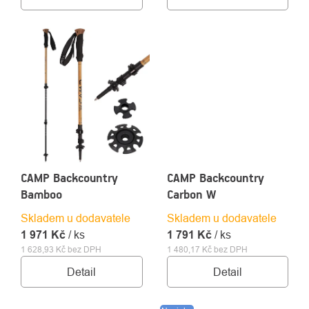
CAMP Backcountry
CAMP Backcountry
Bamboo
Carbon W
Skladem u dodavatele
Skladem u dodavatele
1 971 Kč
/ ks
1 791 Kč
/ ks
1 628,93 Kč bez DPH
1 480,17 Kč bez DPH
Detail
Detail