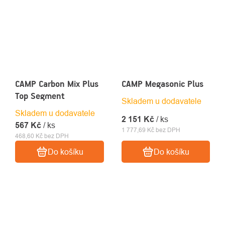
CAMP Carbon Mix Plus
CAMP Megasonic Plus
Top Segment
Skladem u dodavatele
Skladem u dodavatele
2 151 Kč
/ ks
567 Kč
/ ks
1 777,69 Kč bez DPH
468,60 Kč bez DPH
Do košíku
Do košíku