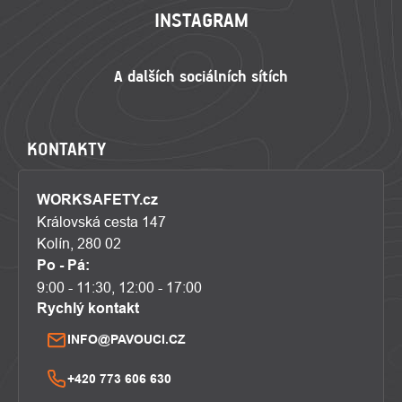
INSTAGRAM
KONTAKTY
WORKSAFETY.cz
Královská cesta 147
Kolín, 280 02
Po - Pá:
9:00 - 11:30, 12:00 - 17:00
Rychlý kontakt
INFO@PAVOUCI.CZ
+420 773 606 630