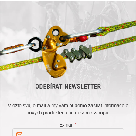
ODEBÍRAT NEWSLETTER
Vložte svůj e-mail a my vám budeme zasílat informace o
nových produktech na našem e-shopu.
E-mail