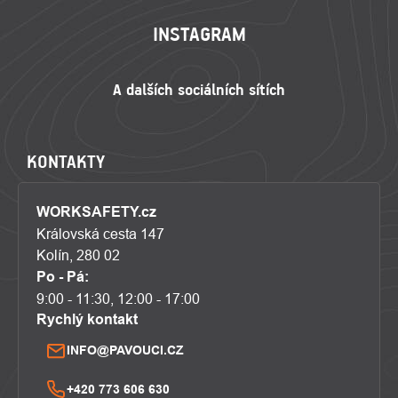
INSTAGRAM
KONTAKTY
WORKSAFETY.cz
Královská cesta 147
Kolín, 280 02
Po - Pá:
9:00 - 11:30, 12:00 - 17:00
Rychlý kontakt
INFO@PAVOUCI.CZ
+420 773 606 630