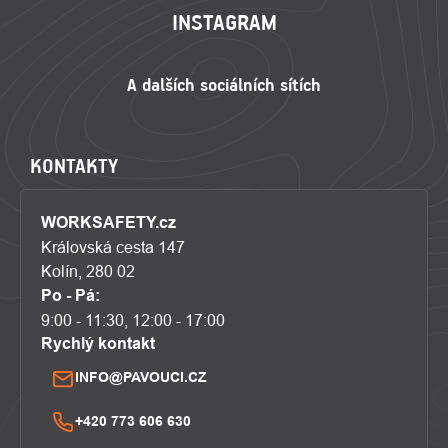
INSTAGRAM
KONTAKTY
WORKSAFETY.cz
Královská cesta 147
Kolín, 280 02
Po - Pá:
9:00 - 11:30, 12:00 - 17:00
Rychlý kontakt
INFO@PAVOUCI.CZ
+420 773 606 630