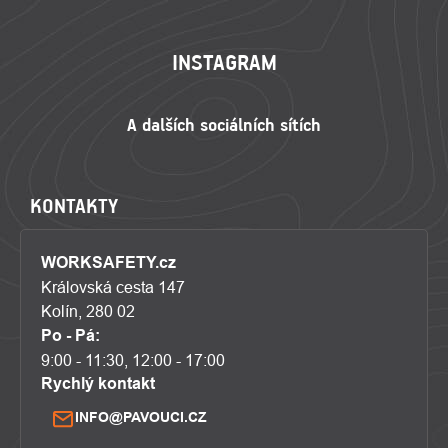
INSTAGRAM
KONTAKTY
WORKSAFETY.cz
Královská cesta 147
Kolín, 280 02
Po - Pá:
9:00 - 11:30, 12:00 - 17:00
Rychlý kontakt
INFO@PAVOUCI.CZ