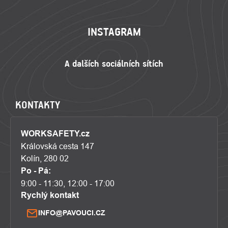
INSTAGRAM
KONTAKTY
WORKSAFETY.cz
Královská cesta 147
Kolín, 280 02
Po - Pá:
9:00 - 11:30, 12:00 - 17:00
Rychlý kontakt
INFO@PAVOUCI.CZ